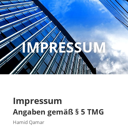
IMPRESSUM
Impressum
Angaben gemäß § 5 TMG
Hamid Qamar