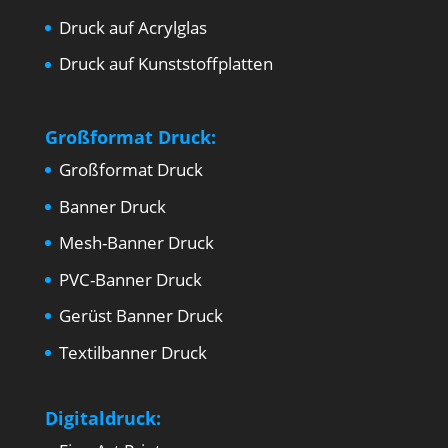
Druck auf Acrylglas
Druck auf Kunststoffplatten
Großformat Druck:
Großformat Druck
Banner Druck
Mesh-Banner Druck
PVC-Banner Druck
Gerüst Banner Druck
Textilbanner Druck
Digitaldruck: