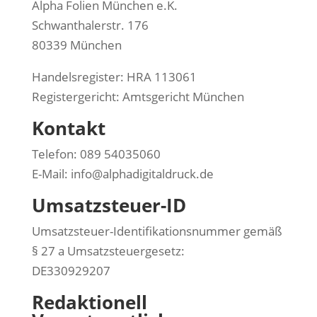
Alpha Folien München e.K.
Schwanthalerstr. 176
80339 München
Handelsregister: HRA 113061
Registergericht: Amtsgericht München
Kontakt
Telefon: 089 54035060
E-Mail: info@alphadigitaldruck.de
Umsatzsteuer-ID
Umsatzsteuer-Identifikationsnummer gemäß
§ 27 a Umsatzsteuergesetz:
DE330929207
Redaktionell