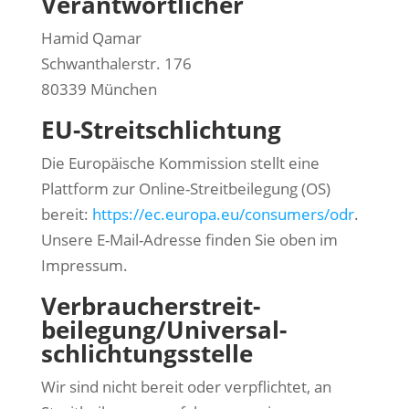
Verantwortlicher
Hamid Qamar
Schwanthalerstr. 176
80339 München
EU-Streitschlichtung
Die Europäische Kommission stellt eine
Plattform zur Online-Streitbeilegung (OS)
bereit:
https://ec.europa.eu/consumers/odr
.
Unsere E-Mail-Adresse finden Sie oben im
Impressum.
Verbraucher­streit­
beilegung/Universal­
schlichtungs­stelle
Wir sind nicht bereit oder verpflichtet, an