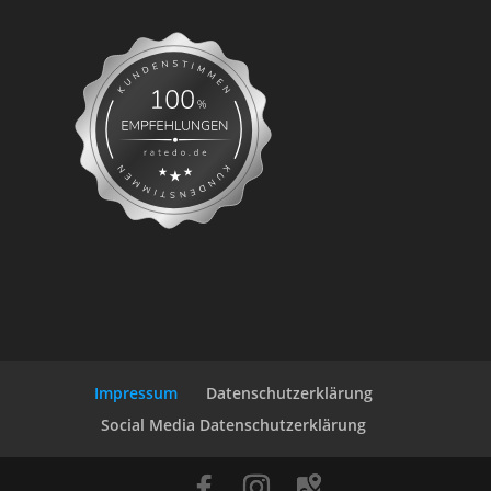
Impressum
Datenschutzerklärung
Social Media Datenschutzerklärung