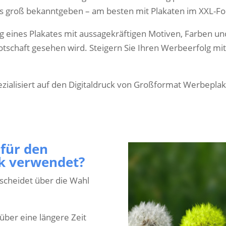
is groß bekanntgeben – am besten mit Plakaten im XXL-Fo
 eines Plakates mit aussagekräftigen Motiven, Farben un
tschaft gesehen wird. Steigern Sie Ihren Werbeerfolg mit
ezialisiert auf den Digitaldruck von Großformat Werbeplak
 für den
ck verwendet?
scheidet über die Wahl
über eine längere Zeit