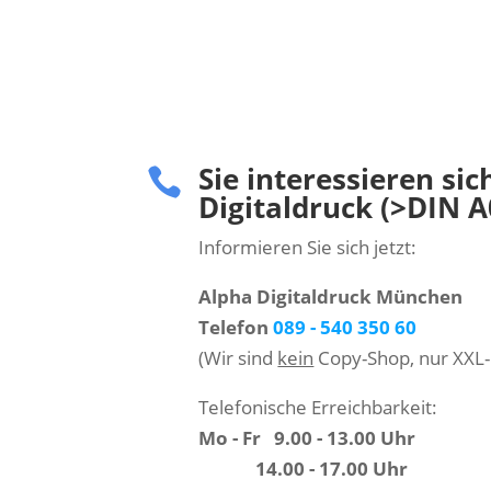
Sie interessieren sic

Digitaldruck (>DIN A
Informieren Sie sich jetzt:
Alpha Digitaldruck München
Telefon
089 - 540 350 60
(Wir sind
kein
Copy-Shop, nur XXL-
Telefonische Erreichbarkeit:
Mo - Fr 9.00 - 13.00 Uhr
14.00 - 17.00 Uhr