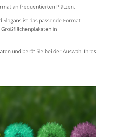
rmat an frequentierten Plätzen.
d Slogans ist das passende Format
 Großflächenplakaten in
aten und berät Sie bei der Auswahl Ihres