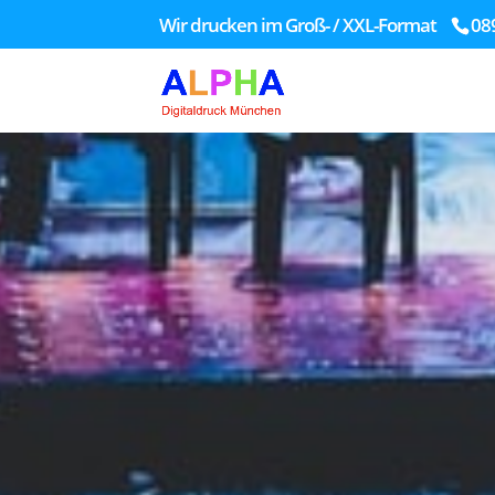
Wir drucken im Groß- / XXL-Format
08