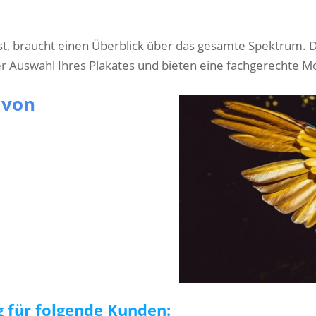
t, braucht einen Überblick über das gesamte Spektrum. D
r Auswahl Ihres Plakates und bieten eine fachgerechte M
 von
ig für folgende Kunden: