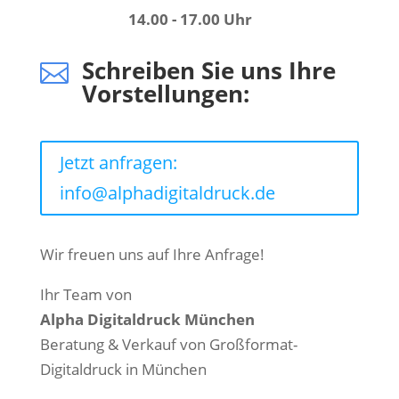
14.00 - 17.00 Uhr
Schreiben Sie uns Ihre

Vorstellungen:
Jetzt anfragen:
info@alphadigitaldruck.de
Wir freuen uns auf Ihre Anfrage!
Ihr Team von
Alpha Digitaldruck München
Beratung & Verkauf von Großformat-
Digitaldruck in München