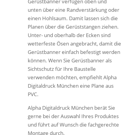
Gerüstbanner verfügen oben und
unten über eine Randverstärkung oder
einen Hohlsaum. Damit lassen sich die
Planen über die Gerüststangen ziehen.
Unter- und oberhalb der Ecken sind
wetterfeste Ösen angebracht, damit die
Gerüstbanner einfach befestigt werden
können. Wenn Sie Gerüstbanner als
Sichtschutz für Ihre Baustelle
verwenden möchten, empfiehlt Alpha
Digitaldruck München eine Plane aus
PVC.
Alpha Digitaldruck München berät Sie
gerne bei der Auswahl Ihres Produktes
und führt auf Wunsch die fachgerechte
Montage durch.