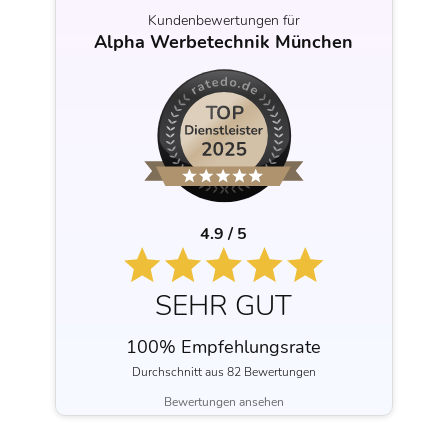
Kundenbewertungen für
Alpha Werbetechnik München
4.9 / 5
SEHR GUT
100% Empfehlungsrate
Durchschnitt aus 82 Bewertungen
Bewertungen ansehen