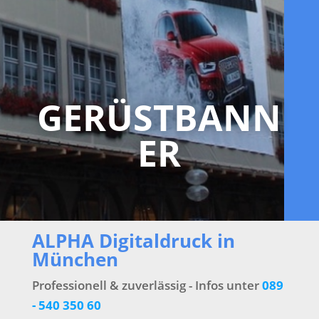
GERÜSTBANN
ER
ALPHA Digitaldruck in
München
Professionell & zuverlässig - Infos unter
089
- 540 350 60