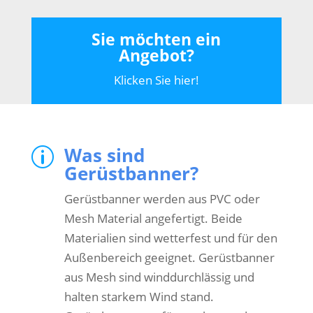
Sie möchten ein
Angebot?
Klicken Sie hier!
Was sind
p
Gerüstbanner?
Gerüstbanner werden aus PVC oder
Mesh Material angefertigt. Beide
Materialien sind wetterfest und für den
Außenbereich geeignet. Gerüstbanner
aus Mesh sind winddurchlässig und
halten starkem Wind stand.