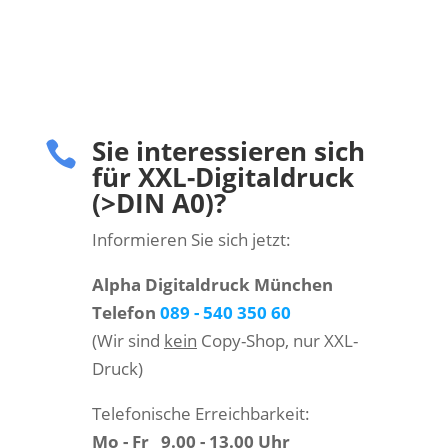
Sie interessieren sich

für XXL-Digitaldruck
(>DIN A0)?
Informieren Sie sich jetzt:
Alpha Digitaldruck München
Telefon
089 - 540 350 60
(Wir sind
kein
Copy-Shop, nur XXL-
Druck)
Telefonische Erreichbarkeit:
Mo - Fr 9.00 - 13.00 Uhr