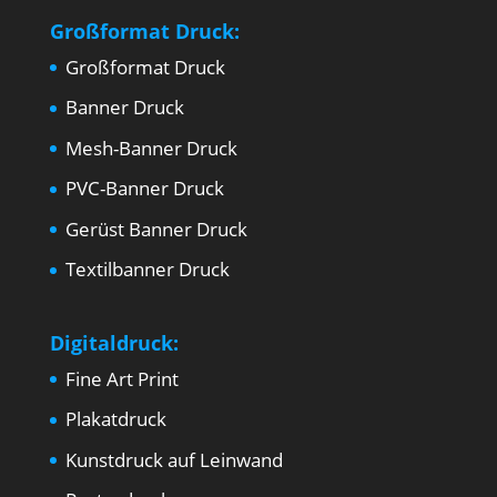
Großformat Druck:
Großformat Druck
Banner Druck
Mesh-Banner Druck
PVC-Banner Druck
Gerüst Banner Druck
Textilbanner Druck
Digitaldruck:
Fine Art Print
Plakatdruck
Kunstdruck auf Leinwand