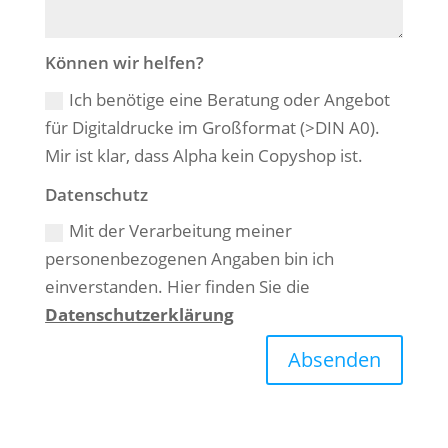
Können wir helfen?
Ich benötige eine Beratung oder Angebot
für Digitaldrucke im Großformat (>DIN A0).
Mir ist klar, dass Alpha kein Copyshop ist.
Datenschutz
Mit der Verarbeitung meiner
personenbezogenen Angaben bin ich
einverstanden. Hier finden Sie die
Datenschutzerklärung
Absenden