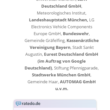
Deutschland GmbH
,
Meteorologisches Institut,
Landeshauptstadt München,
LG
Electronics Vehicle Components
Europe GmbH,
Bundeswehr
,
Gemeinde Gräfelfing,
Kassenärztliche
Vereinigung Bayern
, Stadt Sankt
Augustin,
Eurest Deutschland GmbH
(im Auftrag von Google
Deutschland)
, Stiftung Pfennigparade,
Stadtwerke München GmbH
,
Gemeinde Haar,
AUTOMAG GmbH
u.v.m.