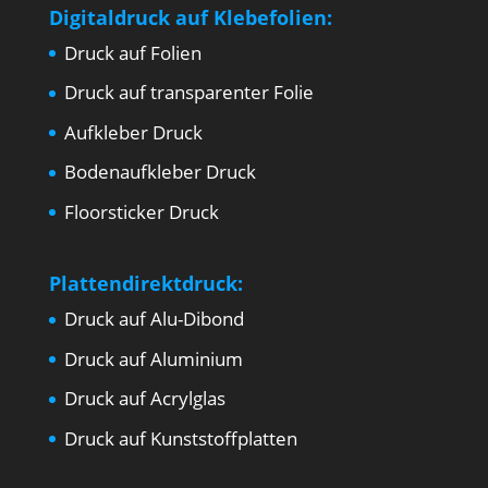
Digitaldruck auf Klebefolien:
Druck auf Folien
Druck auf transparenter Folie
Aufkleber Druck
Bodenaufkleber Druck
Floorsticker Druck
Plattendirektdruck:
Druck auf Alu-Dibond
Druck auf Aluminium
Druck auf Acrylglas
Druck auf Kunststoffplatten