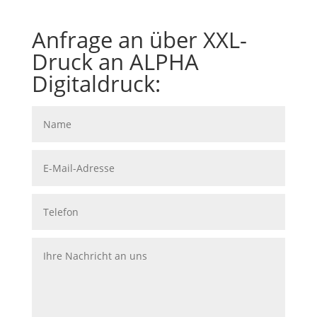
Anfrage an über XXL-
Druck an ALPHA
Digitaldruck: