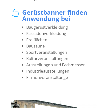
Gerüstbanner finden

Anwendung bei
Baugerüstverkleidung
Fassadenverkleidung
Freiflächen
Bauzäune
Sportveranstaltungen
Kulturveranstaltungen
Ausstellungen und Fachmessen
Industrieausstellungen
Firmenveranstaltunge