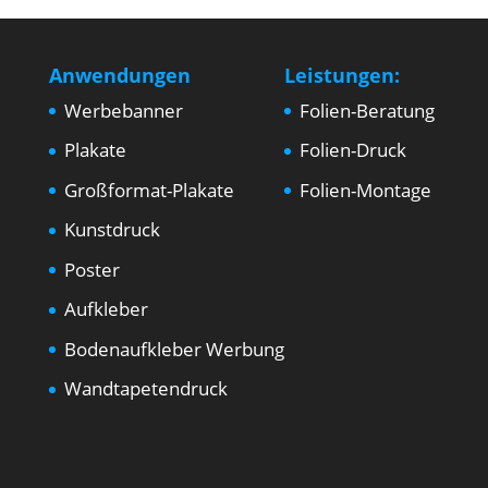
Anwendungen
Leistungen:
Werbebanner
Folien-Beratung
Plakate
Folien-Druck
Großformat-Plakate
Folien-Montage
Kunstdruck
Poster
Aufkleber
Bodenaufkleber Werbung
Wandtapetendruck