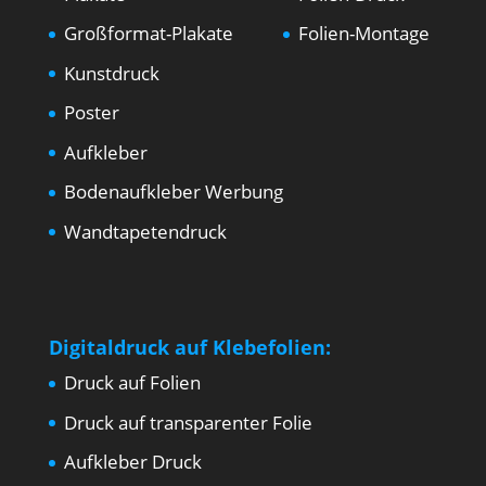
Großformat-Plakate
Folien-Montage
Kunstdruck
Poster
Aufkleber
Bodenaufkleber Werbung
Wandtapetendruck
Digitaldruck auf Klebefolien:
Druck auf Folien
Druck auf transparenter Folie
Aufkleber Druck