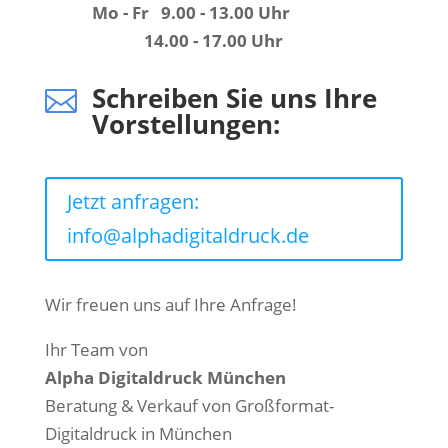
Mo - Fr 9.00 - 13.00 Uhr
14.00 - 17.00 Uhr
Schreiben Sie uns Ihre

Vorstellungen:
Jetzt anfragen:
info@alphadigitaldruck.de
Wir freuen uns auf Ihre Anfrage!
Ihr Team von
Alpha Digitaldruck München
Beratung & Verkauf von Großformat-
Digitaldruck in München