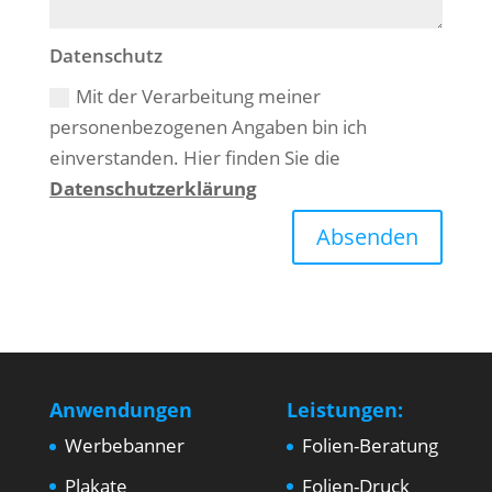
Datenschutz
Mit der Verarbeitung meiner
personenbezogenen Angaben bin ich
einverstanden. Hier finden Sie die
Datenschutzerklärung
Absenden
Anwendungen
Leistungen:
Werbebanner
Folien-Beratung
Plakate
Folien-Druck