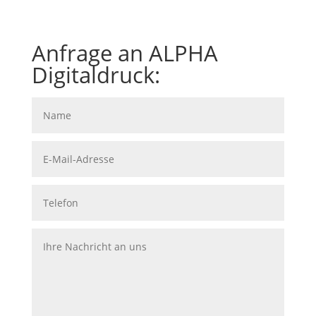
Anfrage an ALPHA
Digitaldruck: