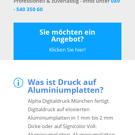
Professionell & zuverlässig - Infos unter
089
- 540 350 60
Sie möchten ein
Angebot?
Klicken Sie hier!
Was ist Druck auf
p
Aluminiumplatten?
Alpha Digitaldruck München fertigt
Digitaldruck auf eloxierten
Aluminiumplatten in 1 mm bis 2 mm
Dicke oder auf Signicolor Voll-
Aluminiumplatten. Aluminiumplatten