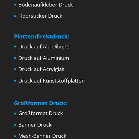
Bodenaufkleber Druck
Floorsticker Druck
Plattendirektdruck:
Druck auf Alu-Dibond
Druck auf Aluminium
Druck auf Acrylglas
Druck auf Kunststoffplatten
Großformat Druck:
Großformat Druck
Banner Druck
Mesh-Banner Druck