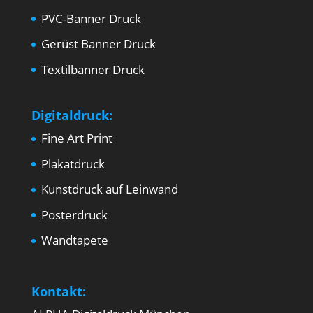
PVC-Banner Druck
Gerüst Banner Druck
Textilbanner Druck
Digitaldruck:
Fine Art Print
Plakatdruck
Kunstdruck auf Leinwand
Posterdruck
Wandtapete
Kontakt: