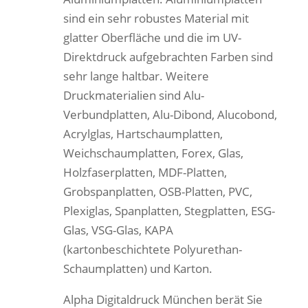
sind ein sehr robustes Material mit
glatter Oberfläche und die im UV-
Direktdruck aufgebrachten Farben sind
sehr lange haltbar. Weitere
Druckmaterialien sind Alu-
Verbundplatten, Alu-Dibond, Alucobond,
Acrylglas, Hartschaumplatten,
Weichschaumplatten, Forex, Glas,
Holzfaserplatten, MDF-Platten,
Grobspanplatten, OSB-Platten, PVC,
Plexiglas, Spanplatten, Stegplatten, ESG-
Glas, VSG-Glas, KAPA
(kartonbeschichtete Polyurethan-
Schaumplatten) und Karton.
Alpha Digitaldruck München berät Sie