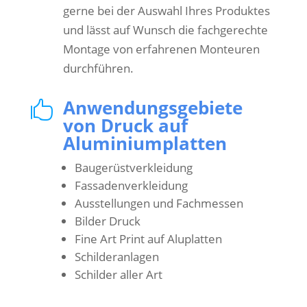
gerne bei der Auswahl Ihres Produktes
und lässt auf Wunsch die fachgerechte
Montage von erfahrenen Monteuren
durchführen.
Anwendungsgebiete

von Druck auf
Aluminiumplatten
Baugerüstverkleidung
Fassadenverkleidung
Ausstellungen und Fachmessen
Bilder Druck
Fine Art Print auf Aluplatten
Schilderanlagen
Schilder aller Art