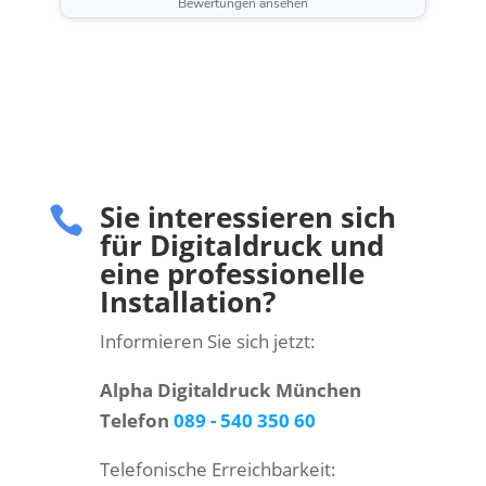
Bewertungen ansehen
Sie interessieren sich

für Digitaldruck und
eine professionelle
Installation?
Informieren Sie sich jetzt:
Alpha Digitaldruck München
Telefon
089 - 540 350 60
Telefonische Erreichbarkeit: