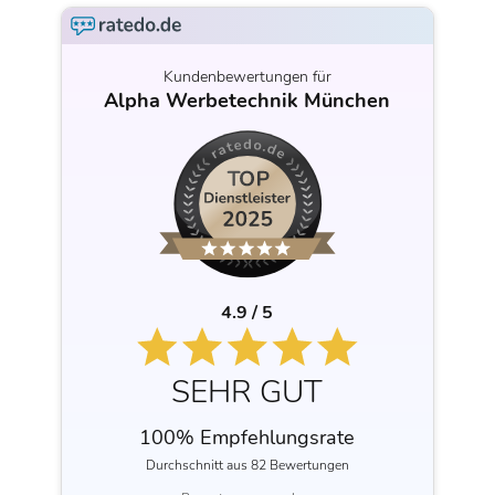
Kundenbewertungen für
Alpha Werbetechnik München
4.9 / 5
SEHR GUT
100% Empfehlungsrate
Durchschnitt aus 82 Bewertungen